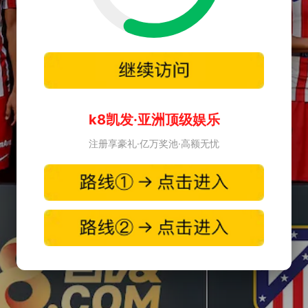
k8凯发·亚洲顶级娱乐
注册享豪礼·亿万奖池·高额无忧