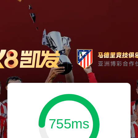
755ms